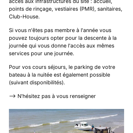
accès aux infrastructures du site : accueil,
points de rinçage, vestiaires (PMR), sanitaires,
Club-House.
Si vous n'êtes pas membre à l'année vous
pouvez toujours opter pour la descente à la
journée qui vous donne l'accès aux mêmes
services pour une journée.
Pour vos cours séjours, le parking de votre
bateau à la nuitée est également possible
(suivant disponibilités).
--> N'hésitez pas à vous renseigner