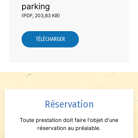
parking
(PDF, 203,83 KB)
TÉLÉCHARGER
Réservation
Toute prestation doit faire l'objet d'une
réservation au préalable.