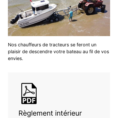
Nos chauffeurs de tracteurs se feront un
plaisir de descendre votre bateau au fil de vos
envies.
Règlement intérieur