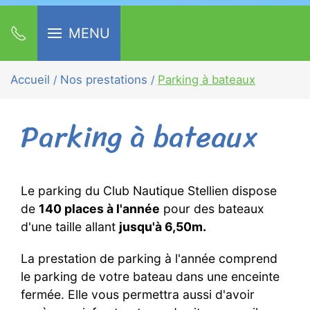
MENU
Accueil
Nos prestations
Parking à bateaux
Parking à bateaux
Le parking du Club Nautique Stellien dispose
de
140 places à l'année
pour des bateaux
d'une taille allant
jusqu'à 6,50m.
La prestation de parking à l'année comprend
le parking de votre bateau dans une enceinte
fermée. Elle vous permettra aussi d'avoir